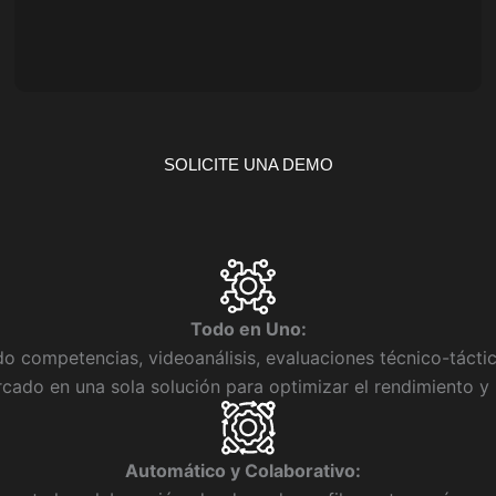
SOLICITE UNA DEMO
Todo en Uno:
o competencias, videoanálisis, evaluaciones técnico-táctica
cado en una sola solución para optimizar el rendimiento y
Automático y Colaborativo: