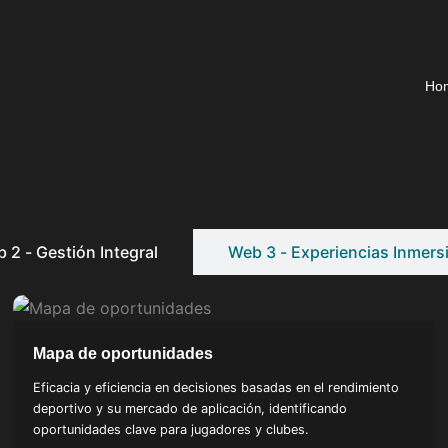
Ho
 2 - Gestión Integral
Web 3 - Experiencias Inmers
Mapa de oportunidades
Eficacia y eficiencia en decisiones basadas en el rendimiento
deportivo y su mercado de aplicación, identificando
oportunidades clave para jugadores y clubes.