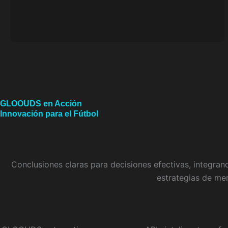
GLOOUDS en Acción
Innovación para el Fútbol
Conclusiones claras para decisiones efectivas, integrand
estrategias de mer