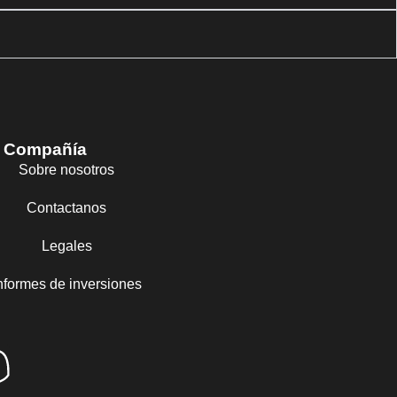
Compañía
Sobre nosotros
Contactanos
Legales
nformes de inversiones