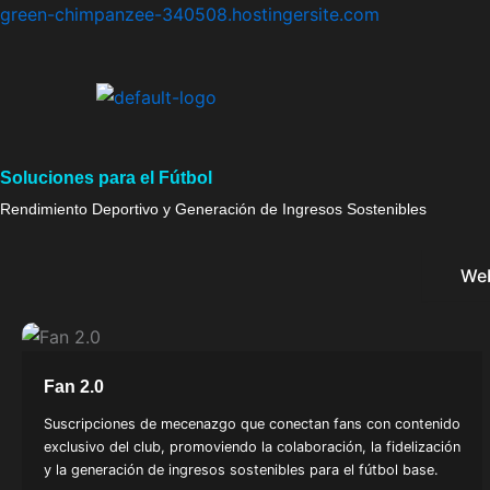
Ir
green-chimpanzee-340508.hostingersite.com
al
contenido
Soluciones para el Fútbol
Rendimiento Deportivo y Generación de Ingresos Sostenibles
Web
Fan 2.0
Suscripciones de mecenazgo que conectan fans con contenido
exclusivo del club, promoviendo la colaboración, la fidelización
y la generación de ingresos sostenibles para el fútbol base.